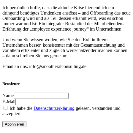
Ich persönlich hoffe, dass die aktuelle Krise hier endlich ein
dringend benötigtes Umdenken anstösst – und Offboarding das neue
Onboarding wird und als Teil dessen erkannt wird, was es schon
immer war und ist: Ein integraler Bestandteil der Mitarbeitenden-
Erfahrung der „employee experience journey“ im Unternehmen.
Und wenn Sie wissen wollen, wie Sie den Exit in Ihrem
Unternehmen besser, konsistenter mit der Gesamtausrichtung und
vor allem effizienter und zugleich wertschätzender machen können
– dann schreiben Sie uns gerne an:
Email an uns: info@smoothexitconsulting.de
Newsletter
Name
E-Mail
Ich habe die
Datenschutzerklärung
gelesen, verstanden und
akzeptiert