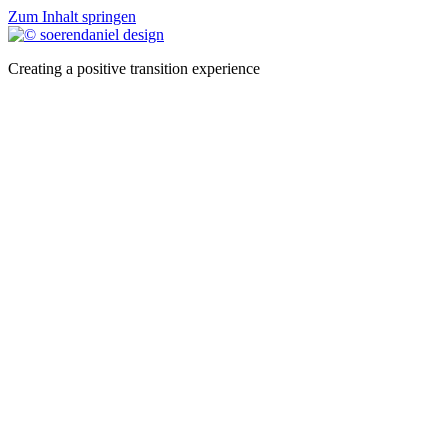
Zum Inhalt springen
Creating a positive transition experience