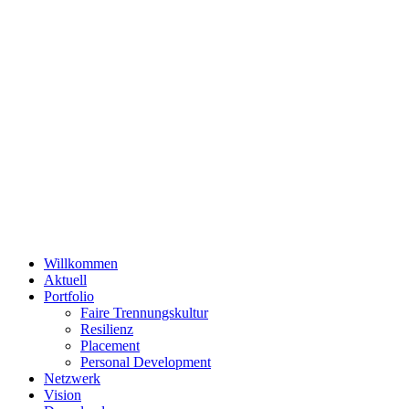
Willkommen
Aktuell
Portfolio
Faire Trennungskultur
Resilienz
Placement
Personal Development
Netzwerk
Vision