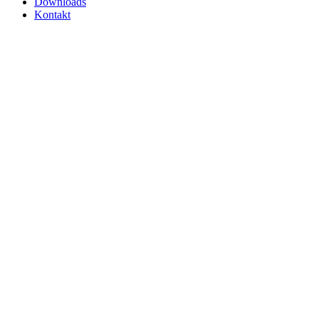
Downloads
Kontakt